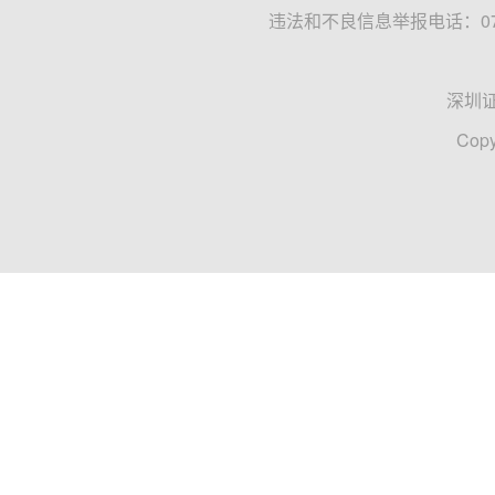
违法和不良信息举报电话：0755
深圳
Copy