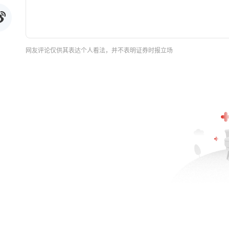
网友评论仅供其表达个人看法，并不表明证券时报立场