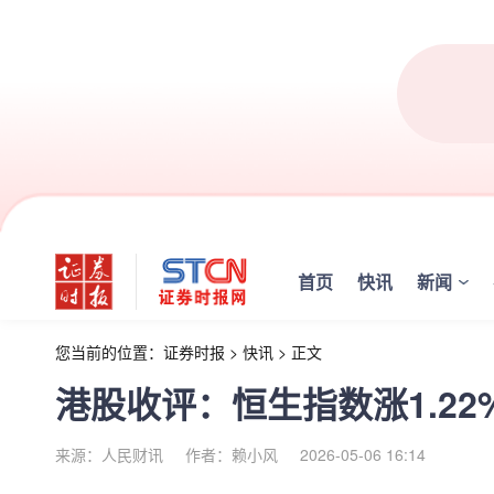
首页
快讯
新闻
您当前的位置：
证券时报
>
快讯
>
正文
港股收评：恒生指数涨1.22
来源：人民财讯
作者：赖小风
2026-05-06 16:14