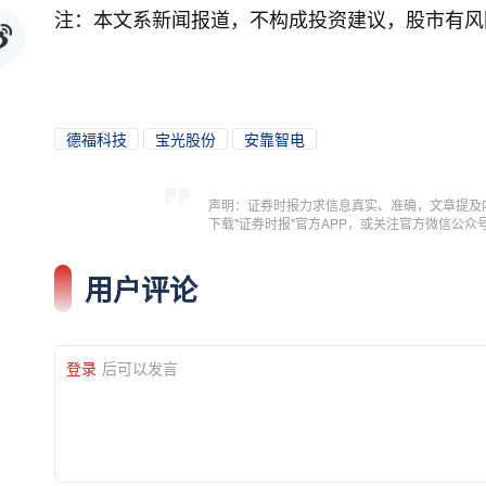
注：本文系新闻报道，不构成投资建议，股市有风
德福科技
宝光股份
安靠智电
声明：证券时报力求信息真实、准确，文章提及
下载"证券时报"官方APP，或关注官方微信公
用户评论
登录
后可以发言