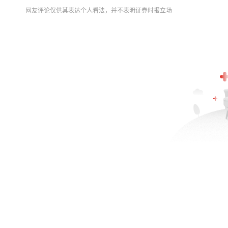
网友评论仅供其表达个人看法，并不表明证券时报立场