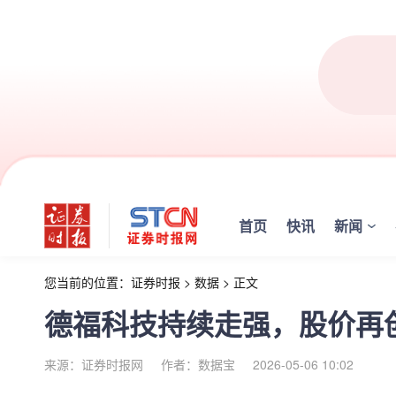
首页
快讯
新闻
您当前的位置：
证券时报
>
数据
>
正文
德福科技持续走强，股价再
来源：证券时报网
作者：数据宝
2026-05-06 10:02