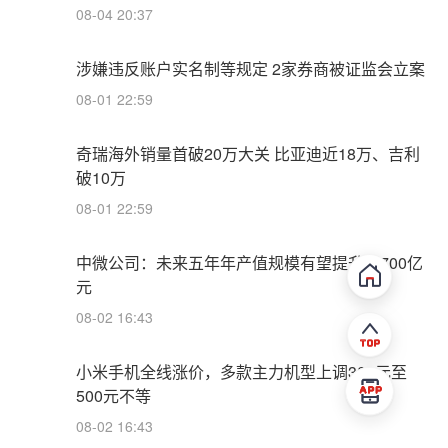
08-04 20:37
涉嫌违反账户实名制等规定 2家券商被证监会立案
08-01 22:59
奇瑞海外销量首破20万大关 比亚迪近18万、吉利
破10万
08-01 22:59
中微公司：未来五年年产值规模有望提升至700亿
元
08-02 16:43
小米手机全线涨价，多款主力机型上调300元至
500元不等
08-02 16:43