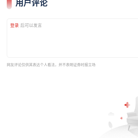
用户评论
登录
后可以发言
网友评论仅供其表达个人看法，并不表明证券时报立场