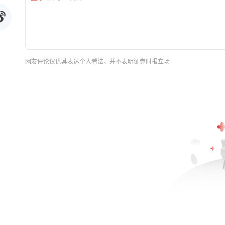
网友评论仅供其表达个人看法，并不表明证券时报立场