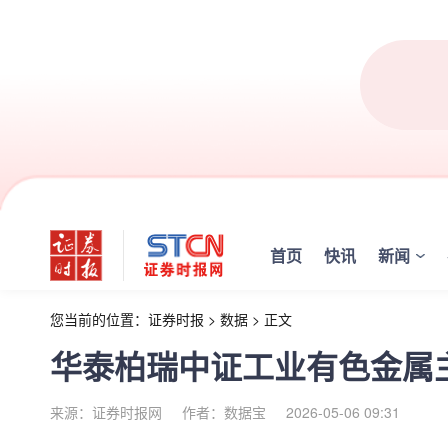
首页
快讯
新闻
您当前的位置：
证券时报
>
数据
>
正文
华泰柏瑞中证工业有色金属主
来源：证券时报网
作者：数据宝
2026-05-06 09:31