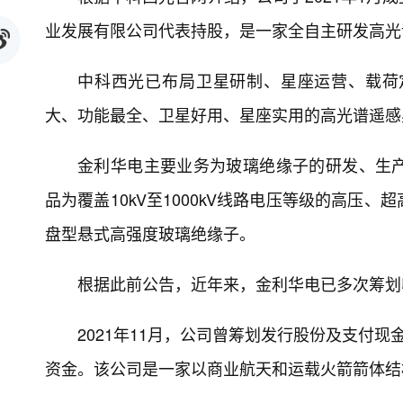
业发展有限公司代表持股，是一家全自主研发高光
中科西光已布局卫星研制、星座运营、载荷
大、功能最全、卫星好用、星座实用的高光谱遥感星
金利华电主要业务为玻璃绝缘子的研发、生
品为覆盖10kV至1000kV线路电压等级的高
盘型悬式高强度玻璃绝缘子。
根据此前公告，近年来，金利华电已多次筹划
2021年11月，公司曾筹划发行股份及支付
资金。该公司是一家以商业航天和运载火箭箭体结