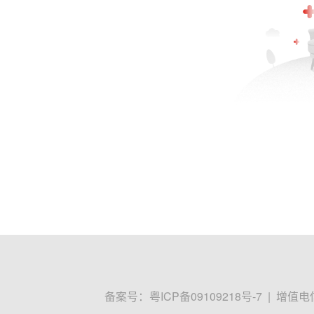
备案号：
粤ICP备09109218号-7
|
增值电信