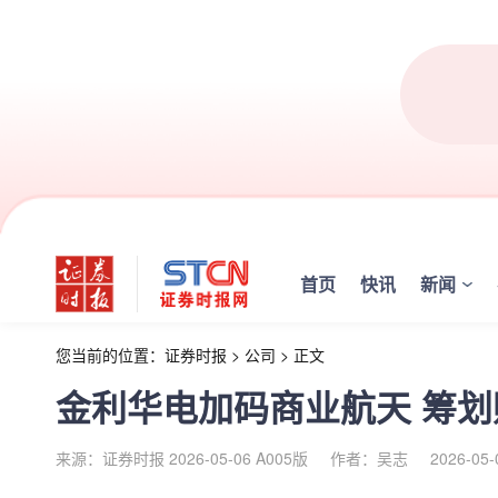
首页
快讯
新闻
您当前的位置：
证券时报
>
公司
>
正文
金利华电加码商业航天 筹
来源：证券时报 2026-05-06 A005版
作者：吴志
2026-05-