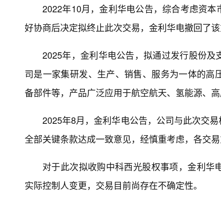
2022年10月，金利华电公告，综合考虑资
好协商后决定拟终止此次交易，金利华电撤回了该
2025年，金利华电公告，拟通过发行股份
司是一家集研发、生产、销售、服务为一体的高
备部件等，产品广泛应用于航空航天、氢能源、高
2025年8月，金利华电公告，公司与此次交
全部关键条款达成一致意见，经慎重考虑，各交易
对于此次拟收购中科西光股权事项，金利华
实际控制人变更，交易目前尚存在不确定性。