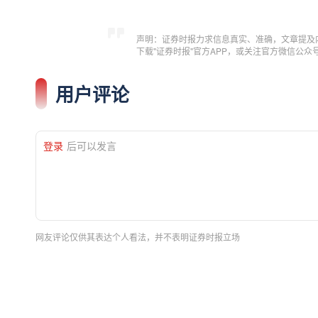
声明：证券时报力求信息真实、准确，文章提及
下载"证券时报"官方APP，或关注官方微信公
用户评论
登录
后可以发言
网友评论仅供其表达个人看法，并不表明证券时报立场