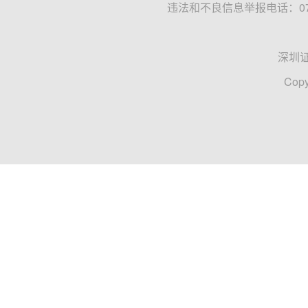
违法和不良信息举报电话：0755
深圳
Copy