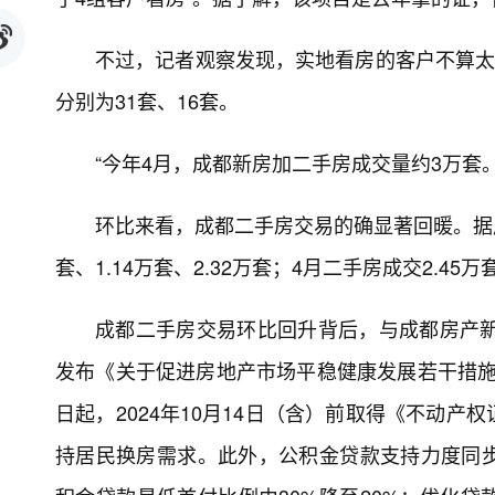
不过，记者观察发现，实地看房的客户不算太
分别为31套、16套。
“今年4月，成都新房加二手房成交量约3万套
环比来看，成都二手房交易的确显著回暖。据成
套、1.14万套、2.32万套；4月二手房成交2.45
成都二手房交易环比回升背后，与成都房产新
发布《关于促进房地产市场平稳健康发展若干措施的
日起，2024年10月14日（含）前取得《不动
持居民换房需求。此外，公积金贷款支持力度同