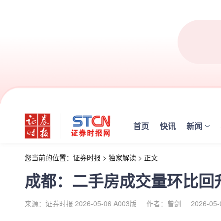
首页
快讯
新闻
您当前的位置：
证券时报
>
独家解读
>
正文
成都：二手房成交量环比回
来源：证券时报 2026-05-06 A003版
作者：曾剑
2026-05-