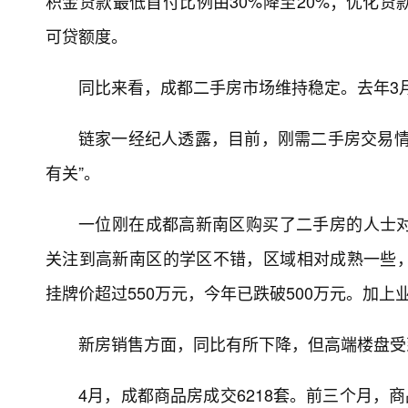
积金贷款最低首付比例由30%降至20%；优化
可贷额度。
同比来看，成都二手房市场维持稳定。去年3月、
链家一经纪人透露，目前，刚需二手房交易情
有关”。
一位刚在成都高新南区购买了二手房的人士
关注到高新南区的学区不错，区域相对成熟一些
挂牌价超过550万元，今年已跌破500万元。加上
新房销售方面，同比有所下降，但高端楼盘受
4月，成都商品房成交6218套。前三个月，商品