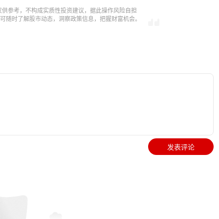
仅供参考，不构成实质性投资建议，据此操作风险自担
，即可随时了解股市动态，洞察政策信息，把握财富机会。
发表评论