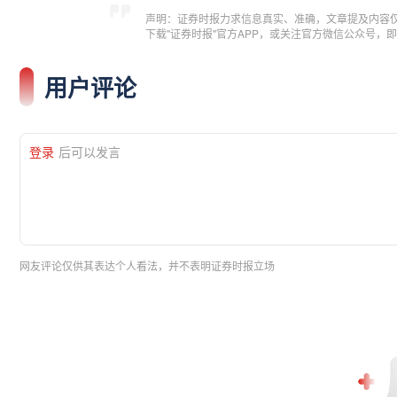
声明：证券时报力求信息真实、准确，文章提及内容
下载"证券时报"官方APP，或关注官方微信公众号
用户评论
登录
后可以发言
网友评论仅供其表达个人看法，并不表明证券时报立场