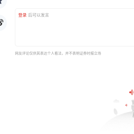
登录
后可以发言
网友评论仅供其表达个人看法，并不表明证券时报立场