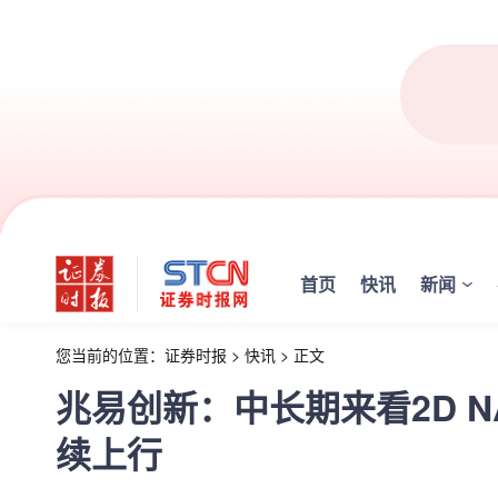
首页
快讯
新闻
您当前的位置：
证券时报
>
快讯
>
正文
兆易创新：中长期来看2D 
续上行