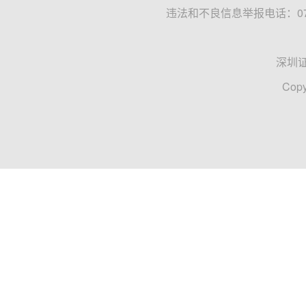
违法和不良信息举报电话：0755
深圳
Copy