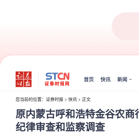
首页
快讯
新闻
您当前的位置：
证券时报
>
快讯
>
正文
原内蒙古呼和浩特金谷农商
纪律审查和监察调查