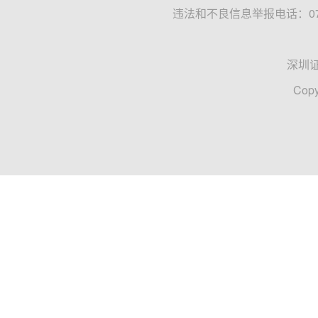
违法和不良信息举报电话：0755
深圳
Copy