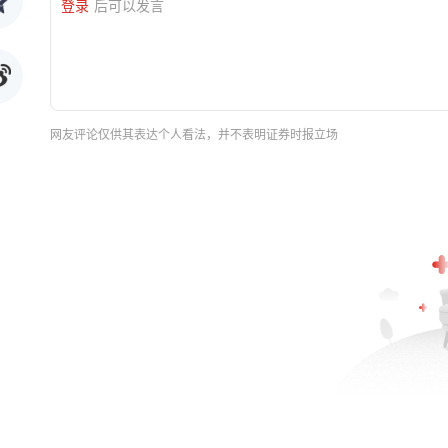
登录
后可以发言
网友评论仅供其表达个人看法，并不表明证券时报立场