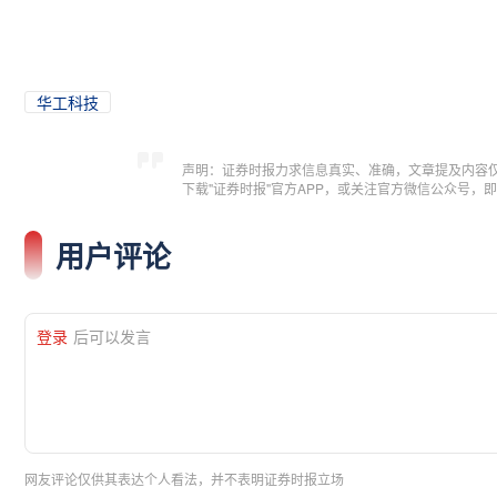
华工科技
声明：证券时报力求信息真实、准确，文章提及内容
下载"证券时报"官方APP，或关注官方微信公众号
用户评论
登录
后可以发言
网友评论仅供其表达个人看法，并不表明证券时报立场