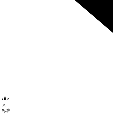
超大
大
标准