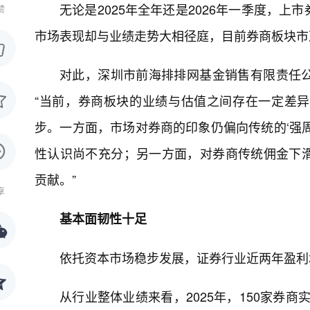
无论是2025年全年还是2026年一季度，
赞
市场表现却与业绩走势大相径庭，目前券商板块市净
对此，深圳市前海排排网基金销售有限责任
“当前，券商板块的业绩与估值之间存在一定差
步。一方面，市场对券商的印象仍偏向传统的‘强
性认识尚不充分；另一方面，对券商传统佣金下
贡献。”
享
基本面韧性十足
依托资本市场稳步发展，证券行业近两年盈利
从行业整体业绩来看，2025年，150家券商实