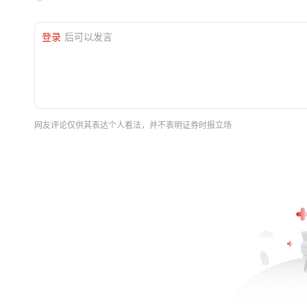
登录
后可以发言
网友评论仅供其表达个人看法，并不表明证券时报立场