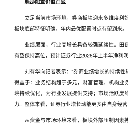
底部配置价值凸显
立足当前市场环境，券商板块迎来多维度利
板块底部特征明确，年内最优配置时点有望到来。
业绩层面，行业高增长具备较强延续性。田
有望保持高位，预计证券行业2026年上半年净利
刘有华向记者表示：“券商业绩增长的持续性
得益于：业务结构趋于多元，财富管理、机构业
境持续优化，为行业发展提供支持；市场活跃度
力。整体来看，证券行业增长动能更多由自身经营
从资金与市场环境来看，板块外部压制因素