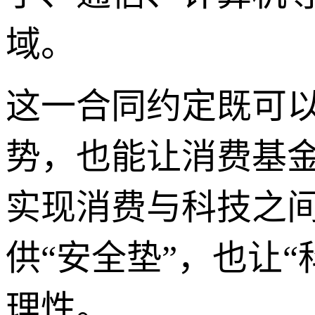
域。
这一合同约定既可
势，也能让消费基
实现消费与科技之
供“安全垫”，也让
理性。