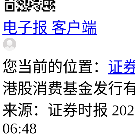
电子报
客户端
您当前的位置：
证
港股消费基金发行有
来源：证券时报 2026-
06:48