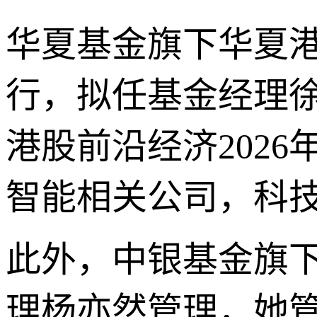
华夏基金旗下华夏港
行，拟任基金经理
港股前沿经济202
智能相关公司，科
此外，中银基金旗
理杨亦然管理，她