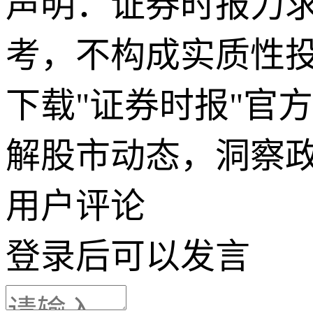
声明：证券时报力
考，不构成实质性
下载"证券时报"官
解股市动态，洞察
用户评论
登录
后可以发言