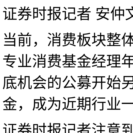
证券时报记者 安仲
当前，消费板块整
专业消费基金经理
底机会的公募开始
金，成为近期行业
证券时报记者注意