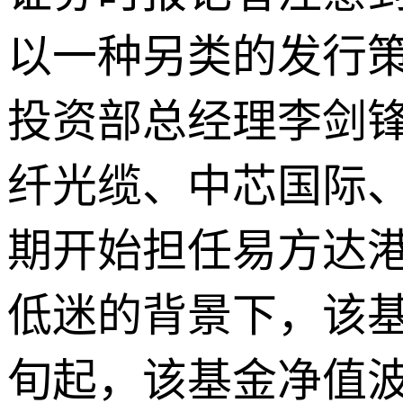
以一种另类的发行
投资部总经理李剑
纤光缆、中芯国际
期开始担任易方达
低迷的背景下，该基
旬起，该基金净值