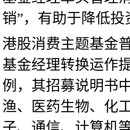
销”，有助于降低投
港股消费主题基金
基金经理转换运作
例，其招募说明书
渔、医药生物、化
子、通信、计算机等