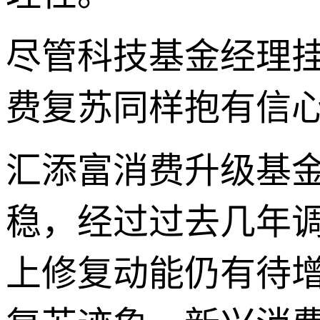
尽管科技基金经理
费复苏同样抱有信
汇添富消费升级基
稳，经过过去几年
上修复动能仍有待