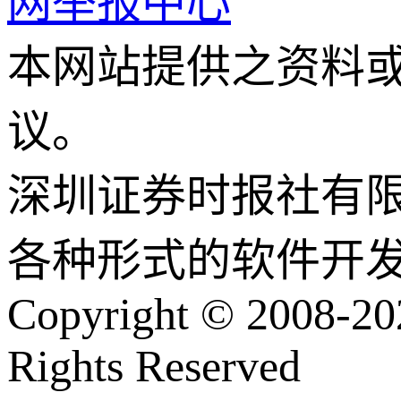
网举报中心
本网站提供之资料
议。
深圳证券时报社有
各种形式的软件开
Copyright © 2008-202
Rights Reserved