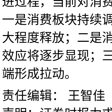
进过程，当前对消
一是消费板块持续
大程度释放；二是
效应将逐步显现；
端形成拉动。
责任编辑： 王智佳