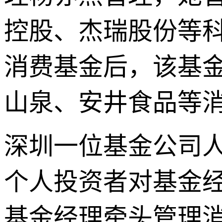
控股、杰瑞股份等
消费基金后，该基
山泉、安井食品等
深圳一位基金公司
个人投资者对基金
基金经理牵头管理