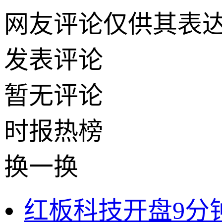
网友评论仅供其表
发表评论
暂无评论
时报
热榜
换一换
红板科技开盘9分