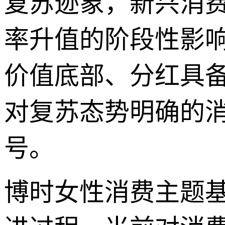
复苏迹象，新兴消
率升值的阶段性影
价值底部、分红具
对复苏态势明确的
号。
博时女性消费主题