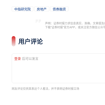
中指研究院
房地产
债券融资
声明：证券时报力求信息真实、准确，文章提及
下载"证券时报"官方APP，或关注官方微信公
用户评论
登录
后可以发言
网友评论仅供其表达个人看法，并不表明证券时报立场