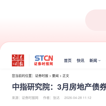
首页
快讯
新闻
您当前的位置：
证券时报
>
要闻
>
正文
中指研究院：3月房地产债券
来源：证券时报网
作者：张达
2026-04-28 11:12