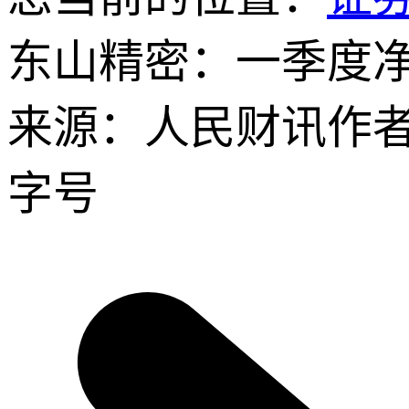
东山精密：一季度净利润
来源：人民财讯
作
字号