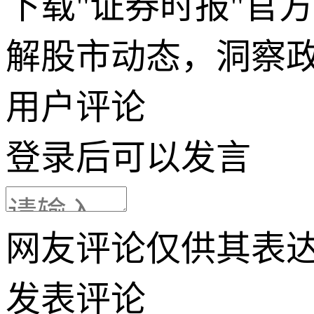
下载"证券时报"官
解股市动态，洞察
用户评论
登录
后可以发言
网友评论仅供其表
发表评论