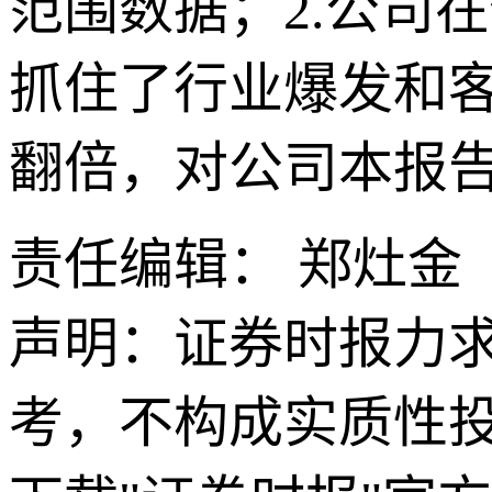
范围数据；2.公司
抓住了行业爆发和
翻倍，对公司本报
责任编辑： 郑灶金
声明：证券时报力
考，不构成实质性