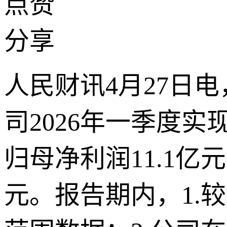
点赞
分享
人民财讯4月27日电
司2026年一季度实现
归母净利润11.1亿元
元。报告期内，1.