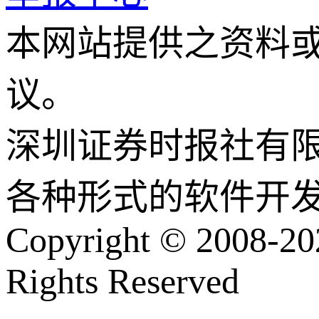
本网站提供之资料
议。
深圳证券时报社有
各种形式的软件开
Copyright © 2008-202
Rights Reserved