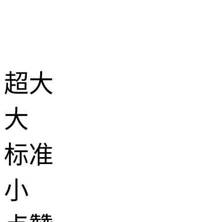
超大
大
标准
小