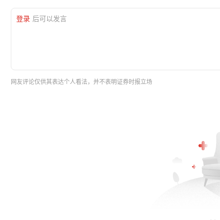
登录
后可以发言
网友评论仅供其表达个人看法，并不表明证券时报立场