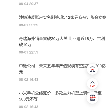
08-04 20:37
涉嫌违反账户实名制等规定 2家券商被证监会立案
08-01 22:59
奇瑞海外销量首破20万大关 比亚迪近18万、吉利
破10万
08-01 22:59
中微公司：未来五年年产值规模有望提升至700亿
元
08-02 16:43
小米手机全线涨价，多款主力机型上调300元至
500元不等
08-02 16:43