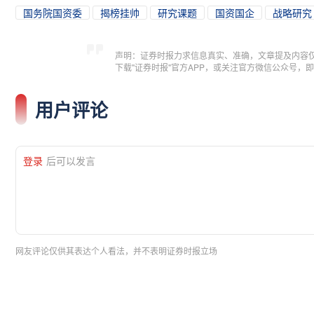
国务院国资委
揭榜挂帅
研究课题
国资国企
战略研究
声明：证券时报力求信息真实、准确，文章提及内容
下载"证券时报"官方APP，或关注官方微信公众号
用户评论
登录
后可以发言
网友评论仅供其表达个人看法，并不表明证券时报立场