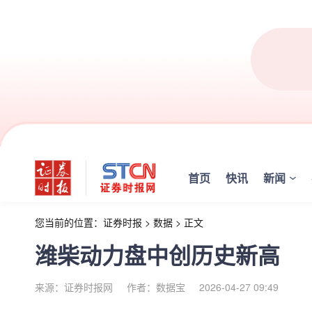
首页
快讯
新闻
您当前的位置：
证券时报
>
数据
>
正文
潍柴动力盘中创历史新高
来源：证券时报网
作者：数据宝
2026-04-27 09:49