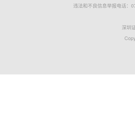
违法和不良信息举报电话：0755
深圳
Copy