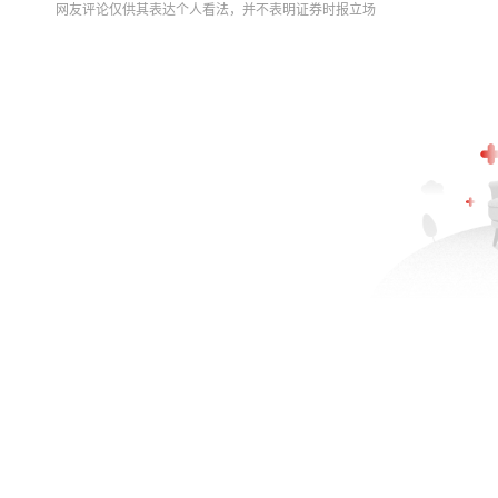
网友评论仅供其表达个人看法，并不表明证券时报立场