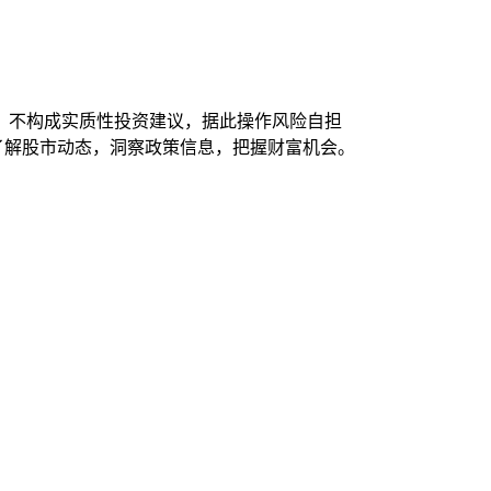
，不构成实质性投资建议，据此操作风险自担
时了解股市动态，洞察政策信息，把握财富机会。