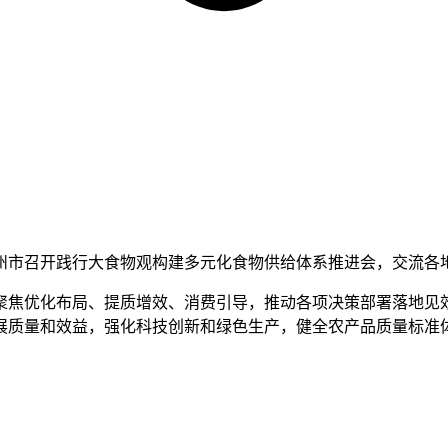
省福州市召开践行大食物观构建多元化食物供给体系推进会，交流
聚焦优化布局、提质增效、消费引导，推动各项决策部署落地见
展质量和效益，强化科技创新和绿色生产，健全农产品质量标准