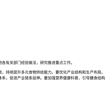
各地各有关部门经验做法，研究推进重点工作。
效，持续提升多元食物供给能力。要优化产业结构和生产布局，
体系，促进产业链条延伸。要加强营养健康科普，引导膳食结构