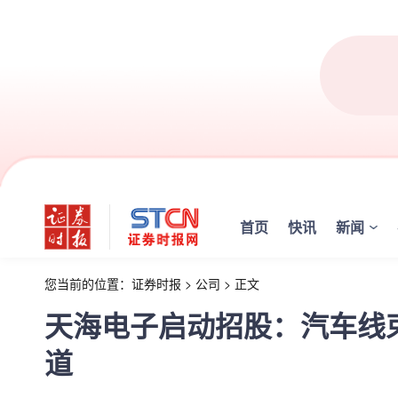
首页
快讯
新闻
您当前的位置：
证券时报
>
公司
>
正文
天海电子启动招股：汽车线束
道