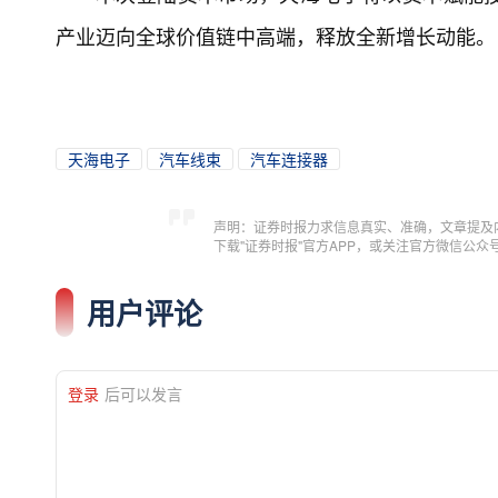
产业迈向全球价值链中高端，释放全新增长动能。
天海电子
汽车线束
汽车连接器
声明：证券时报力求信息真实、准确，文章提及
下载"证券时报"官方APP，或关注官方微信公
用户评论
登录
后可以发言