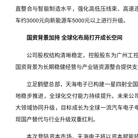
直整合与智能制造水平，强化高低压线束、高速
车约3000元向新能源车5000元以上进行升级。
国资背景加持 全球化布局打开成长空间
公司股权结构清晰稳定，控股股东为广州工控，
国资背景为长期稳健经营与产业链资源整合提供支
立足鹤壁总部，天海电子已构建一星四射全国
地稳步推进，全球化交付能力持续提升。未来公
大领域协同升级，目标成长为全球一流汽车电子
现国产替代与行业升级双重红利。
本次登陆资本市场，天海电子将以资本赋能