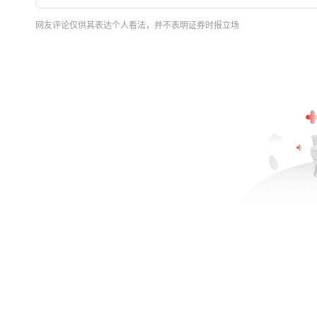
网友评论仅供其表达个人看法，并不表明证券时报立场