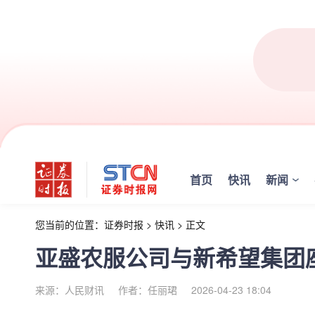
首页
快讯
新闻
您当前的位置：
证券时报
>
快讯
>
正文
亚盛农服公司与新希望集团
来源：人民财讯
作者：任丽珺
2026-04-23 18:04