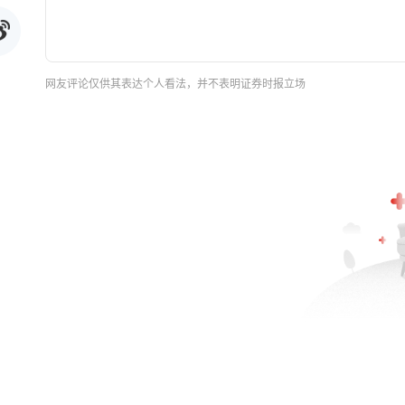
网友评论仅供其表达个人看法，并不表明证券时报立场