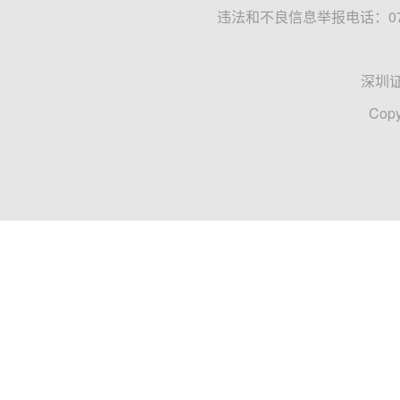
违法和不良信息举报电话：0755
深圳
Copy