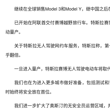
继续在全球销售Model 3和Model Y，继中国之后
已开始在阿联酋交付赛博越野旅行车。特斯拉赛博
动量产。
关于特斯拉无人驾驶网约车服务，特斯拉称，第
乎翻倍。
一旦进入量产，特斯拉赛博无人驾驶电动车将取代现
我们也在为进入更多城市做好准备，包括测试和
时始终将安全放在首位。
我们进一步扩大了奥斯汀的无安全员运营区域，