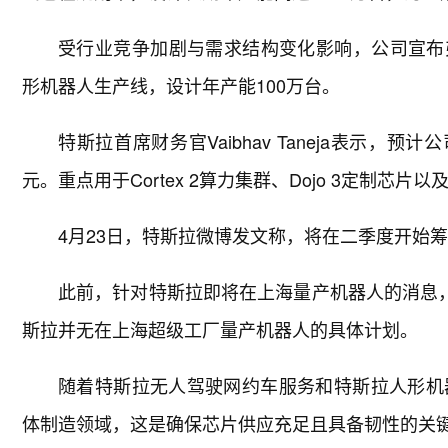
受行业竞争加剧与需求结构变化影响，公司宣布弗里蒙
形机器人生产线，设计年产能100万台。
特斯拉首席财务官Vaibhav Taneja表示，
元。重点用于Cortex 2算力集群、Dojo 3定制芯片以
4月23日，特斯拉微博发文称，将在二季度开始
此前，针对特斯拉即将在上海量产机器人的消息，
斯拉并无在上海超级工厂量产机器人的具体计划。
随着特斯拉无人驾驶网约车服务和特斯拉人形机
体制造领域，这是确保芯片供应充足且具备韧性的关