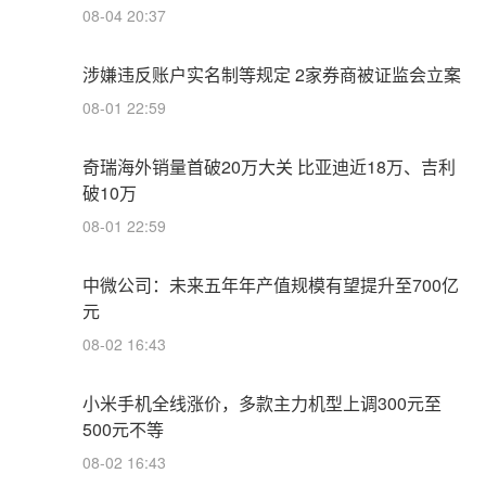
08-04 20:37
涉嫌违反账户实名制等规定 2家券商被证监会立案
08-01 22:59
奇瑞海外销量首破20万大关 比亚迪近18万、吉利
破10万
08-01 22:59
中微公司：未来五年年产值规模有望提升至700亿
元
08-02 16:43
小米手机全线涨价，多款主力机型上调300元至
500元不等
08-02 16:43