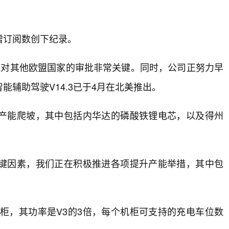
增订阅数创下纪录。
这对其他欧盟国家的审批非常关键。同时，公司正努力早
辅助驾驶V14.3已于4月在北美推出。
产能爬坡，其中包括内华达的磷酸铁锂电芯，以及得州
键因素，我们正在积极推进各项提升产能举措，其中包
柜，其功率是V3的3倍，每个机柜可支持的充电车位数