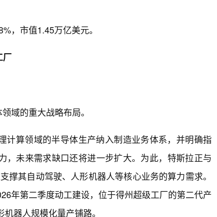
%，市值1.45万亿美元。
工厂
体领域的重大战略布局。
理计算领域的半导体生产纳入制造业务体系，并明确指
力，未来需求缺口还将进一步扩大。为此，特斯拉正与
，以支撑其自动驾驶、人形机器人等核心业务的算力需求。
2026年第二季度动工建设，位于得州超级工厂的第二代产
人形机器人规模化量产铺路。