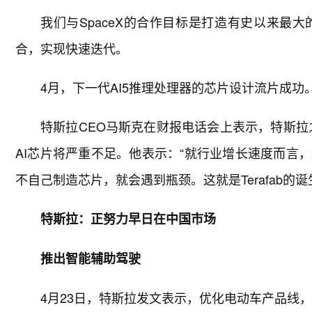
我们与SpaceX的合作目标是打造有史以来最
合，实现快速迭代。
4月，下一代AI5推理处理器的芯片设计流片成功
特斯拉CEO马斯克在财报电话会上表示，特斯拉之
AI芯片将严重不足。他表示：“就行业增长速度而言
不自己制造芯片，就会遇到瓶颈。这就是Terafab的诞
特斯拉：正努力早日在中国市场
推出智能辅助驾驶
4月23日，特斯拉发文表示，优化电动车产品线