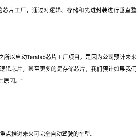
大的芯片工厂，通过对逻辑、存储和先进封装进行垂直整
。
所以启动Terafab芯片工厂项目，是因为公司预计未来
，逻辑芯片，甚至更多的是存储芯片，我们预计如果我们
生原因。”
，重点推进未来可完全自动驾驶的车型。