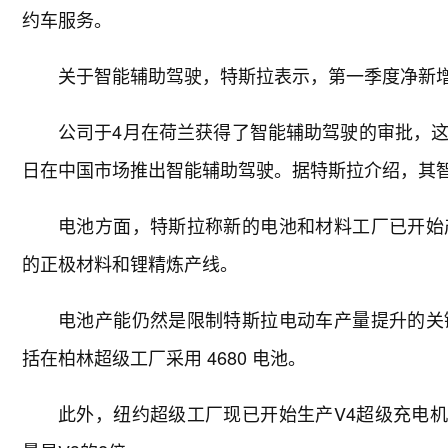
约车服务。
关于智能辅助驾驶，特斯拉表示，第一季度净新
公司于4月在荷兰获得了智能辅助驾驶的审批，
日在中国市场推出智能辅助驾驶。据特斯拉介绍，其智能
电池方面，特斯拉称新的电池和材料工厂已开始
的正极材料和锂精炼产线。
电池产能仍然是限制特斯拉电动车产量提升的关
括在柏林超级工厂采用 4680 电池。
此外，纽约超级工厂现已开始生产V4超级充电机