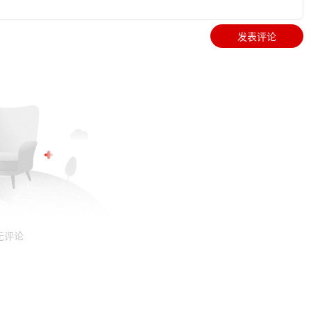
发表评论
无评论