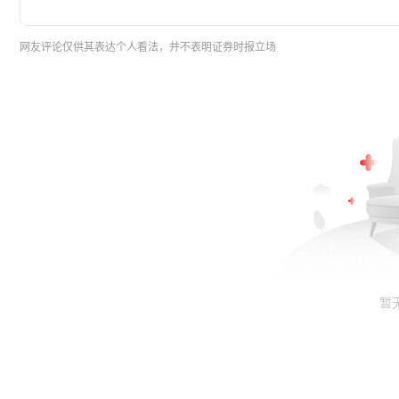
网友评论仅供其表达个人看法，并不表明证券时报立场
暂