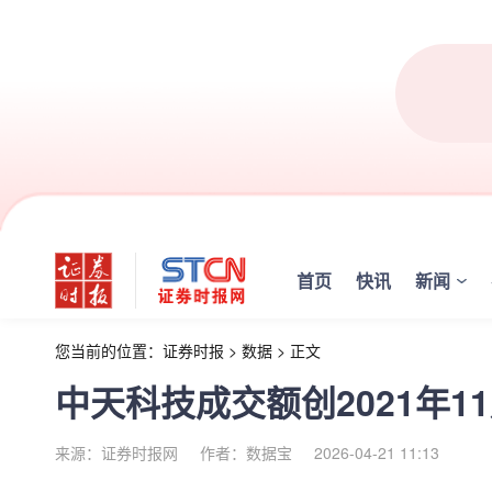
首页
快讯
新闻
您当前的位置：
证券时报
>
数据
>
正文
中天科技成交额创2021年1
来源：证券时报网
作者：数据宝
2026-04-21 11:13