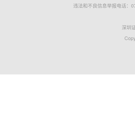
违法和不良信息举报电话：0755
深圳
Copy