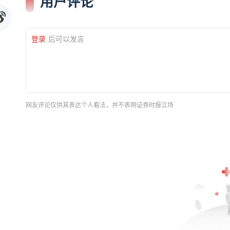
用户评论
登录
后可以发言
网友评论仅供其表达个人看法，并不表明证券时报立场