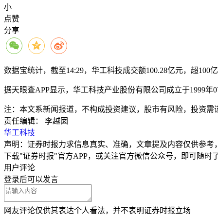
小
点赞
分享
数据宝统计，截至14:29，华工科技成交额100.28亿元，超100
据天眼查APP显示，华工科技产业股份有限公司成立于1999年07月
注：本文系新闻报道，不构成投资建议，股市有风险，投资需
责任编辑： 李越囡
华工科技
声明：证券时报力求信息真实、准确，文章提及内容仅供参考
下载"证券时报"官方APP，或关注官方微信公众号，即可随
用户评论
登录
后可以发言
网友评论仅供其表达个人看法，并不表明证券时报立场