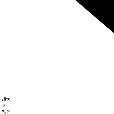
超大
大
标准