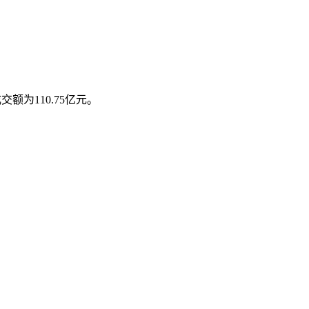
交额为110.75亿元。