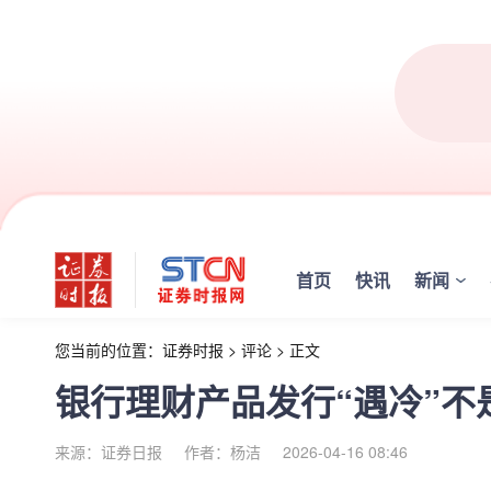
首页
快讯
新闻
您当前的位置：
证券时报
>
评论
>
正文
银行理财产品发行“遇冷”不
来源：证券日报
作者：杨洁
2026-04-16 08:46