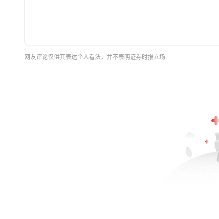
网友评论仅供其表达个人看法，并不表明证券时报立场