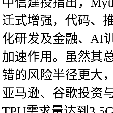
中信建投指出，Myth
迁式增强，代码、推
化研发及金融、AI
加速作用。虽然其
错的风险半径更大，因
亚马逊、谷歌投资与
TPU需求量达到3.