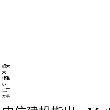
超大
大
标准
小
点赞
分享