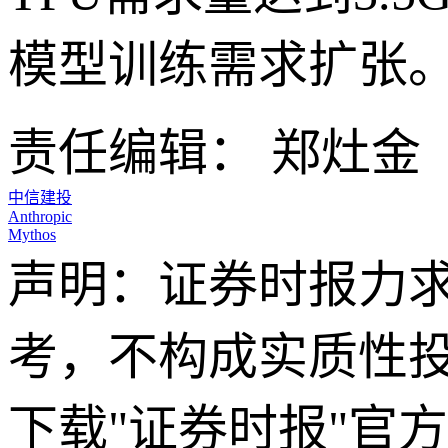
模型训练需求扩张
责任编辑： 郑灶金
中信建投
Anthropic
Mythos
声明：证券时报力
考，不构成实质性
下载"证券时报"官