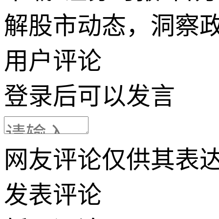
解股市动态，洞察
用户评论
登录
后可以发言
网友评论仅供其表
发表评论