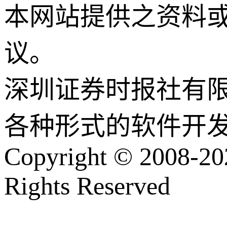
本网站提供之资料
议。
深圳证券时报社有
各种形式的软件开
Copyright © 2008-202
Rights Reserved