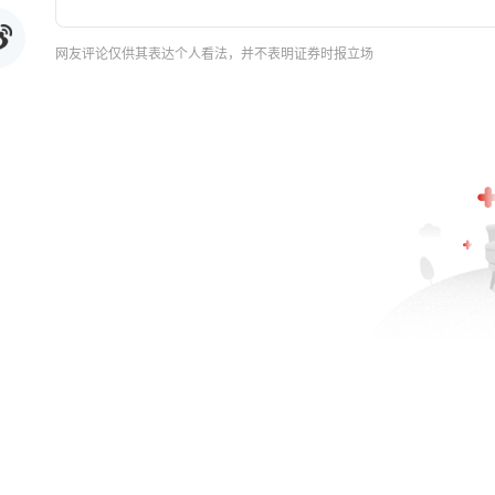
网友评论仅供其表达个人看法，并不表明证券时报立场