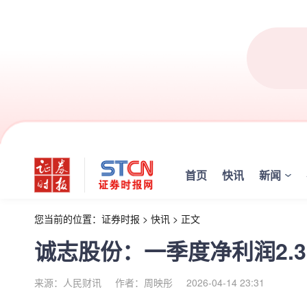
首页
快讯
新闻
您当前的位置：
证券时报
>
快讯
>
正文
诚志股份：一季度净利润2.33
来源：人民财讯
作者：周映彤
2026-04-14 23:31