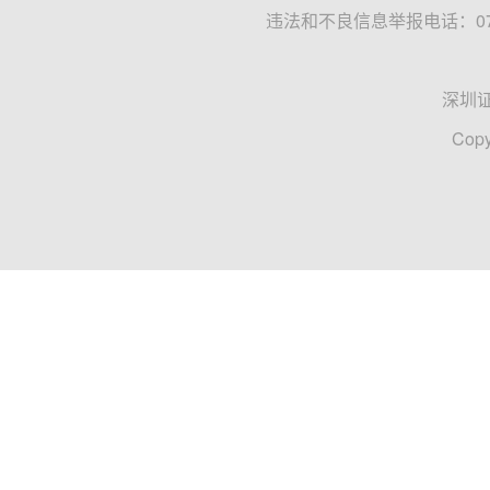
违法和不良信息举报电话：0755
深圳
Copy