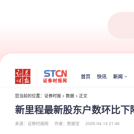
首页
快讯
新闻
您当前的位置：
证券时报
>
数据
>
正文
新里程最新股东户数环比下降5
来源：证券时报网
作者：数据宝
2026-04-14 21:46