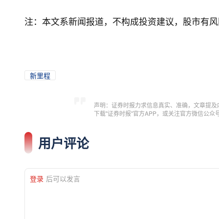
注：本文系新闻报道，不构成投资建议，股市有风
新里程
声明：证券时报力求信息真实、准确，文章提及
下载"证券时报"官方APP，或关注官方微信公
用户评论
登录
后可以发言