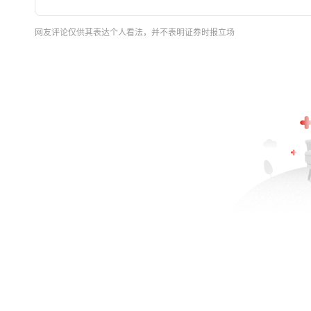
网友评论仅供其表达个人看法，并不表明证券时报立场