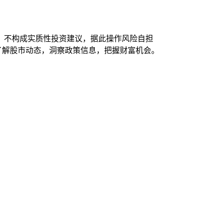
，不构成实质性投资建议，据此操作风险自担
时了解股市动态，洞察政策信息，把握财富机会。