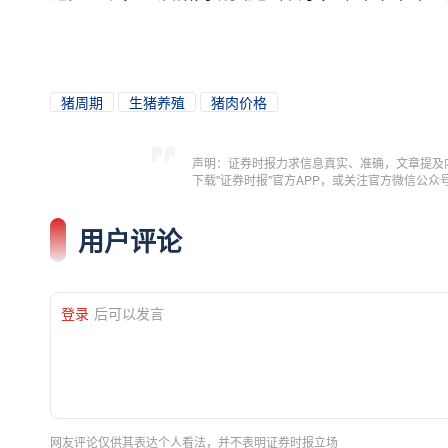
猪周期
生猪养殖
猪肉价格
声明：证券时报力求信息真实、准确，文章提及
下载"证券时报"官方APP，或关注官方微信公
用户评论
登录
后可以发言
网友评论仅供其表达个人看法，并不表明证券时报立场