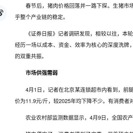
春节后，猪肉价格回落并一路下探。生猪市
乎整个产业链的稳定。
《证券日报》记者调研发现，相较以往，本轮
经历一场以成本、资金、效率为核心的深度洗牌
的双重共振。
市场供强需弱
4月1日，记者在北京某连锁超市内看到，前腿肉
价为11.9元/斤，较2025年均下降不少。有消费
农业农村部监测数据显示，4月9日，全国农产品