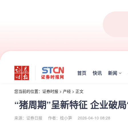
首页
快讯
新闻
您当前的位置：
证券时报
>
产经
>
正文
“猪周期”呈新特征 企业破局
来源：证券日报
作者：桂小笋
2026-04-10 08:28