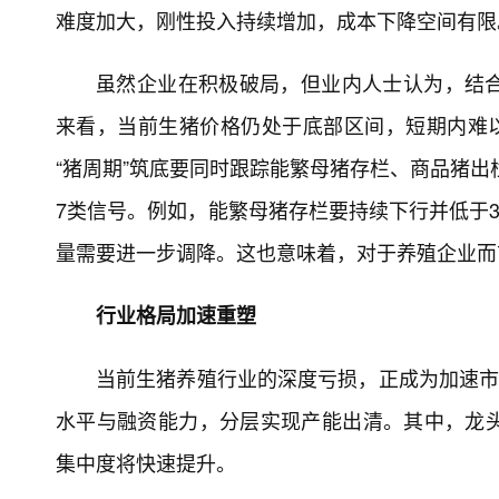
难度加大，刚性投入持续增加，成本下降空间有限
虽然企业在积极破局，但业内人士认为，结
来看，当前生猪价格仍处于底部区间，短期内难以
“猪周期”筑底要同时跟踪能繁母猪存栏、商品猪出
7类信号。例如，能繁母猪存栏要持续下行并低于3
量需要进一步调降。这也意味着，对于养殖企业而
行业格局加速重塑
当前生猪养殖行业的深度亏损，正成为加速市
水平与融资能力，分层实现产能出清。其中，龙
集中度将快速提升。