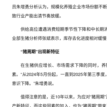
员朱增勇分析认为，规模化养殖企业市场份额不断
致行业产能出清节奏放缓。
供给高位遭遇消费短期季节性下降和中长期
业部生猪分析师张斌表示，库存去化进度相对缓慢
“猪周期”出现新特征
在生猪供应增长、市场需求下降的同时，养
素。“从2024年5月份起，一直到2025年第
意识下降。”朱增勇说。
值得注意的是，近10年以来，为应对“猪周期
产新特征，而这些因素的加入，也为“猪周期”带来