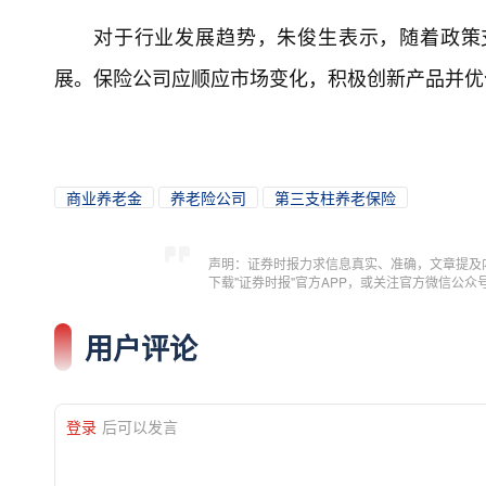
对于行业发展趋势，朱俊生表示，随着政策
展。保险公司应顺应市场变化，积极创新产品并优
商业养老金
养老险公司
第三支柱养老保险
声明：证券时报力求信息真实、准确，文章提及
下载"证券时报"官方APP，或关注官方微信公
用户评论
登录
后可以发言