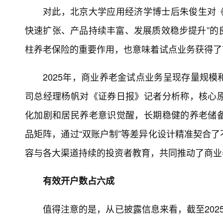
对此，北京大学应用经济学博士后朱俊生对《证
快速扩张、产品持续丰富、发展质效稳步提升”的
柱养老保险的重要作用，也意味着试点业务获得了
2025年，商业养老金试点业务呈现存量规
司总经理杨帆对《证券日报》记者分析称，核心
化加剧和居民养老意识觉醒，长期稳健的养老储
品矩阵，通过“双账户制”等差异化设计精准契合
容与各大渠道持续的投资者教育，共同推动了商业养
有效开户数占六成
值得注意的是，从已披露信息来看，截至202