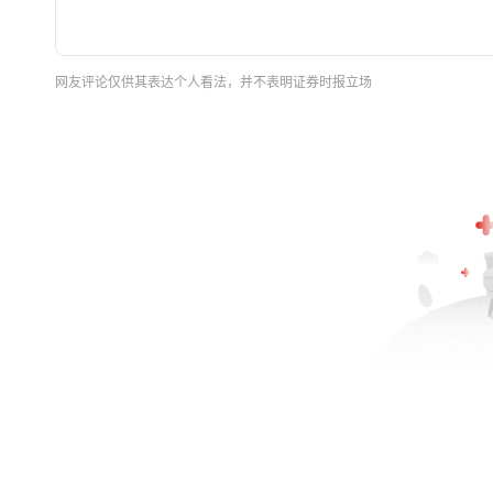
网友评论仅供其表达个人看法，并不表明证券时报立场