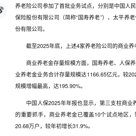
养老险公司参加了首批业务试点，分别是中国人民
保险股份有限公司（简称“国寿养老”）、太平养老
份有限公司。
截至2025年底，上述4家养老险公司的商业
商业养老金存量规模方面，国寿养老、人保养老
业养老金业务合计存量规模达1166.65亿元，较2
规模增幅最高，达195.90%。
中国人保2025年年报也显示，第三支柱商
的重要抓手，商业养老金已覆盖10个试点地区，管理
20.68万户，较年初增长31.9%。