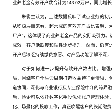
业养老金有效开户数合计为143.02万户，同比增长3
朱俊生认为，上述数据反映了试点业务的初
从积极层面来看，超六成的有效开户占比表明，大
尸户”，这体现了商业养老金产品的实际吸引力。
成效，客户活跃度和黏性逐步提升。然而，仍有近
开户后缺乏持续缴费意愿、对产品功能了解不深，
对于如何进一步提升有效开户数占比，增强
局，围绕客户全生命周期打造收益特征更清晰、
道协同，深化与商业银行及专业保险中介的跨界融
后，险企可以依托数字化手段优化账户管理体验
化、场景化的投教工作，真正唤醒客户的长期缴费