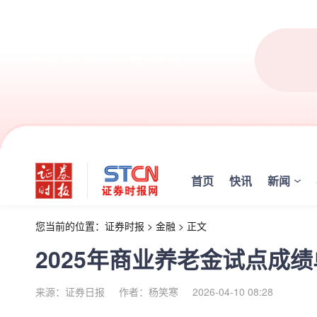
首页
快讯
新闻
您当前的位置：
证券时报
>
金融
>
正文
2025年商业养老金试点成
来源：证券日报
作者：杨笑寒
2026-04-10 08:28