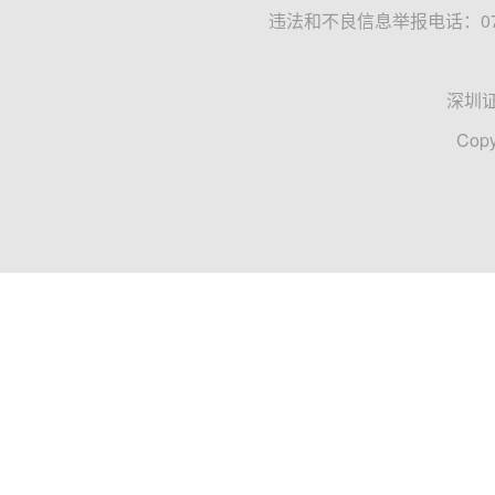
违法和不良信息举报电话：0755
深圳
Copy