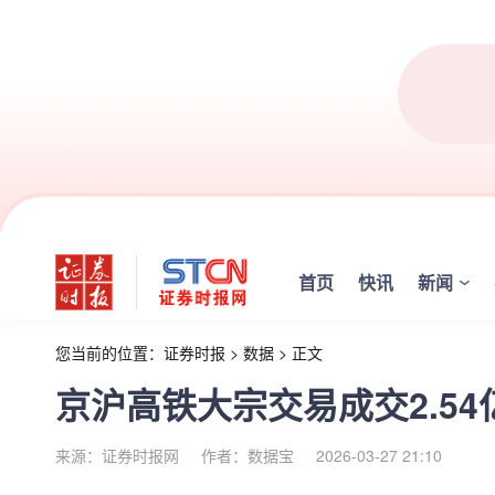
首页
快讯
新闻
您当前的位置：
证券时报
>
数据
>
正文
京沪高铁大宗交易成交2.5
来源：证券时报网
作者：数据宝
2026-03-27 21:10