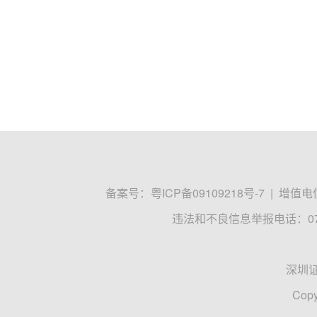
备案号：
粤ICP备09109218号-7
|
增值电信
违法和不良信息举报电话：0755
深圳
Copy