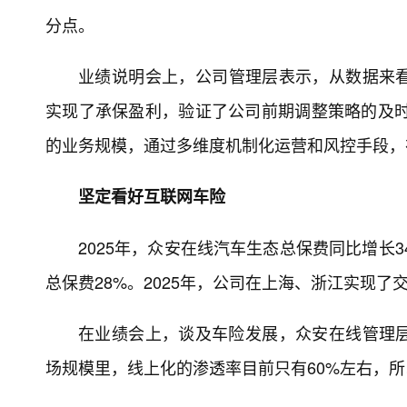
分点。
业绩说明会上，公司管理层表示，从数据来看，
实现了承保盈利，验证了公司前期调整策略的及时
的业务规模，通过多维度机制化运营和风控手段，
坚定看好互联网车险
2025年，众安在线汽车生态总保费同比增长3
总保费28%。2025年，公司在上海、浙江实现了
在业绩会上，谈及车险发展，众安在线管理
场规模里，线上化的渗透率目前只有60%左右，