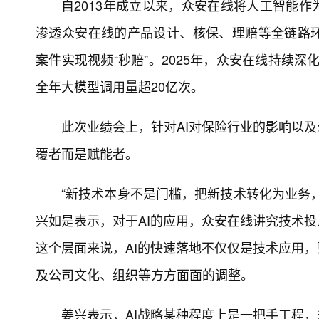
自2013年成立以来，众安在线将人工智能作
渗透众安在线的产品设计、核保、理赔等全链路环
案件实现视频“秒赔”。2025年，众安在线持续深化“
全年大模型调用量超20亿次。
此次业绩会上，针对AI对保险行业的影响以及
覆者而是赋能者。
“新技术本身不是门槛，把新技术转化为业务
兴如是表示，对于AI的应用，众安在线讲究技术
这个层面来说，AI的快速落地不仅仅是技术应用
及公司文化、组织等方方面面的调整。
姜兴表示，AI战略某种程度上是一把手工程，