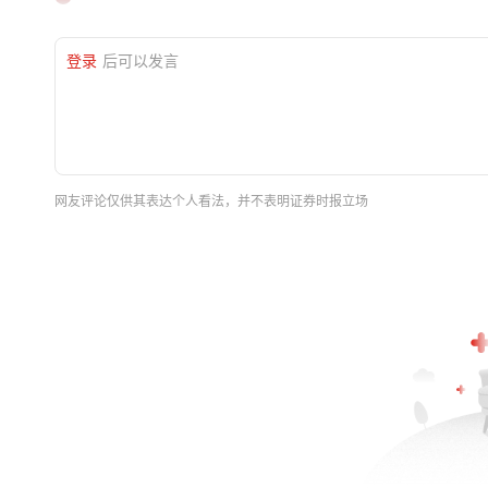
登录
后可以发言
网友评论仅供其表达个人看法，并不表明证券时报立场