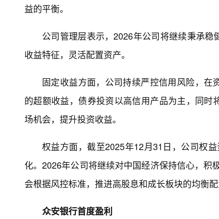
益的平衡。
公司管理层表示，2026年公司将继续秉承
收益特征，灵活配置资产。
固定收益方面，公司持续严控信用风险，在
的超额收益，债券投资以高信用产品为主，同时
场机会，提升投资收益。
权益方面，截至2025年12月31日，公司
化。2026年公司将继续对中国经济保持信心，积极
会根据风控标准，推进高股息和成长板块的均衡配
众安银行首度盈利