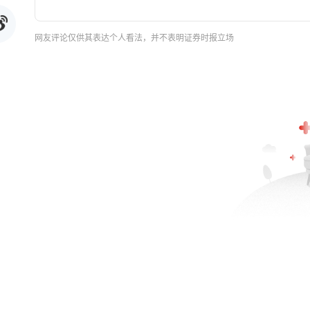
网友评论仅供其表达个人看法，并不表明证券时报立场