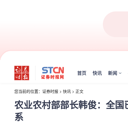
首页
快讯
新闻
您当前的位置：
证券时报
>
快讯
>
正文
农业农村部部长韩俊：全国
系