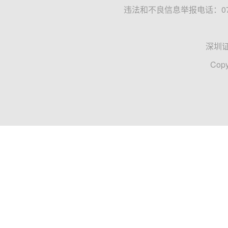
违法和不良信息举报电话：0755
深圳
Copy