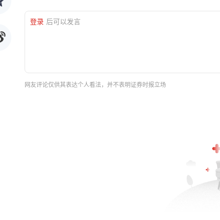
登录
后可以发言
网友评论仅供其表达个人看法，并不表明证券时报立场