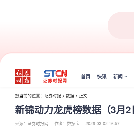
首页
快讯
新闻
您当前的位置：
证券时报
>
数据
>
正文
新锦动力龙虎榜数据（3月2
来源：证券时报网
作者：数据宝
2026-03-02 16:57