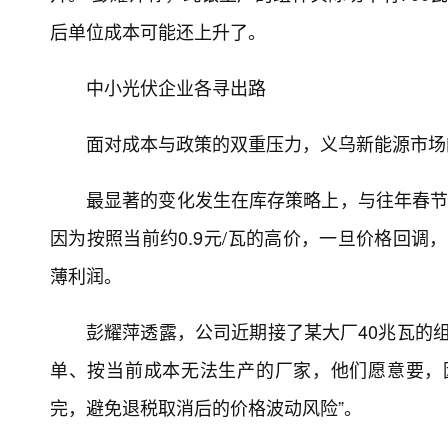
后单位成本可能还上升了。
中小光伏企业各寻出路
面对成本与政策的双重压力，义乌新能源市场
最显著的变化发生在库存策略上，与往年春节
因为按照当前约0.9元/瓦的高价，一旦价格回调
薄利润。
彭耀萍透露，公司近期接了某大厂40兆瓦的组
单、按当前成本无法生产的厂家，他们愿意要，
完，避免退税取消后的价格波动风险”。