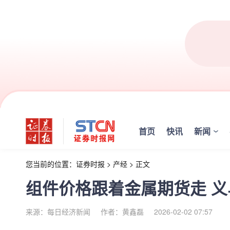
首页
快讯
新闻
您当前的位置：
证券时报
>
产经
>
正文
组件价格跟着金属期货走 
来源：每日经济新闻
作者：黄鑫磊
2026-02-02 07:57