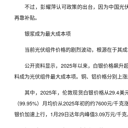
不过，彭耀萍认可政策的出台，因为中国光
再靠补贴。
银浆成为最大成本项
当前光伏组件价格的剧烈波动，根源在于其成
公开资料显示，2025年以来，白银价格飙升超
料成为光伏组件最大成本项。铜、铝价格分别上涨2
其中，2025年，伦敦现货白银价格从29.4美元
（99.95%）月均价从2025年初的约7600元/千
银价加速上行，1月29日达年内峰值3.09万元/千克