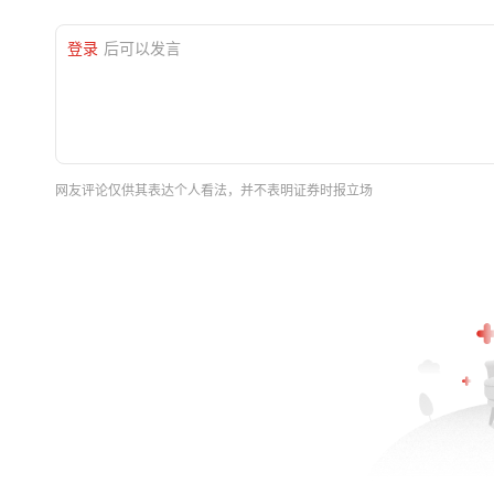
登录
后可以发言
网友评论仅供其表达个人看法，并不表明证券时报立场