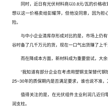
同时，近日有光伏材料商以0.8元/瓦的价格
想以这一价格卖给彭耀萍，但他没同意，因为担
险。
与中小企业清库存形成对比的是，市场上仍有“
谷时备了几千万元的货，现在一口气出货赚了上千
而在降成本方面，新材料成为重要尝试，大余
“我知道有部分企业在考虑用塑钢支架替代钢
25~30年的质保期内是否满足要求，谁也说不准
值得关注的是，在光伏组件主业利润几近归
润支柱。