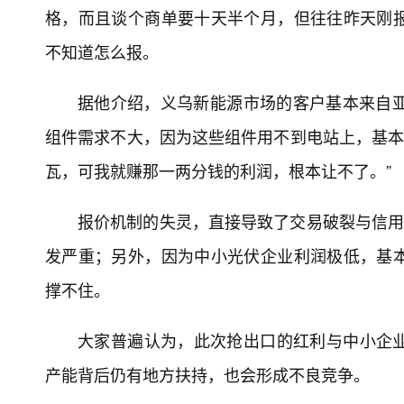
格，而且谈个商单要十天半个月，但往往昨天刚
不知道怎么报。
据他介绍，义乌新能源市场的客户基本来自亚
组件需求不大，因为这些组件用不到电站上，基本是
瓦，可我就赚那一两分钱的利润，根本让不了。”
报价机制的失灵，直接导致了交易破裂与信用
发严重；另外，因为中小光伏企业利润极低，基
撑不住。
大家普遍认为，此次抢出口的红利与中小企
产能背后仍有地方扶持，也会形成不良竞争。