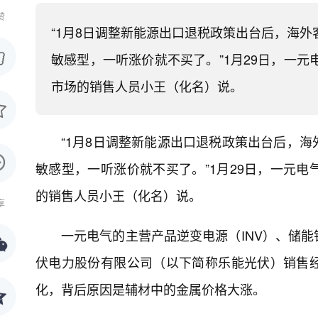
赞
“1月8日调整新能源出口退税政策出台后，海
敏感型，一听涨价就不买了。”1月29日，一
市场的销售人员小王（化名）说。
“1月8日调整新能源出口退税政策出台后，
敏感型，一听涨价就不买了。”1月29日，一元
的销售人员小王（化名）说。
享
一元电气的主营产品逆变电源（INV）、储
伏电力股份有限公司（以下简称乐能光伏）销售
化，背后原因是辅材中的金属价格大涨。