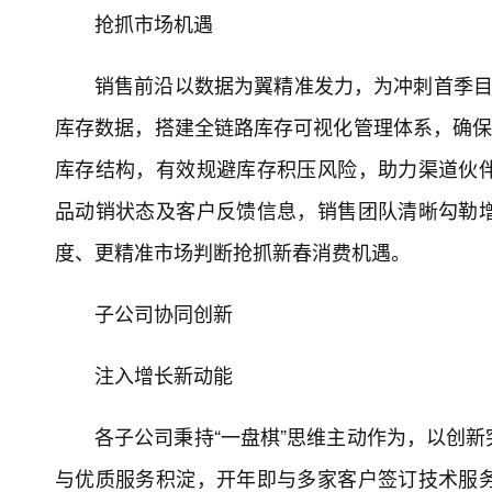
抢抓市场机遇
销售前沿以数据为翼精准发力，为冲刺首季目
库存数据，搭建全链路库存可视化管理体系，确保
库存结构，有效规避库存积压风险，助力渠道伙
品动销状态及客户反馈信息，销售团队清晰勾勒
度、更精准市场判断抢抓新春消费机遇。
子公司协同创新
注入增长新动能
各子公司秉持“一盘棋”思维主动作为，以创
与优质服务积淀，开年即与多家客户签订技术服