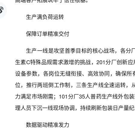
生产满负荷运转
保障订单精准交付
生产一线是攻坚首季目标的核心战场，各分
生素C特殊品规需求激增的挑战，201分厂创新应
设备参数，各岗位无缝衔接、高效协同，确保所有
位，推行两班倒工作制，三条生产线全速运转，
力满足市场刚需；101分厂35人普药生产线外包
理人员下沉一线现场协调，持续刷新包装日产量纪
数据驱动精准发力