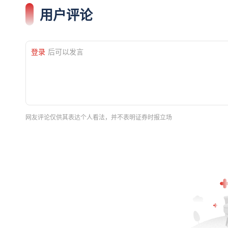
用户评论
登录
后可以发言
网友评论仅供其表达个人看法，并不表明证券时报立场