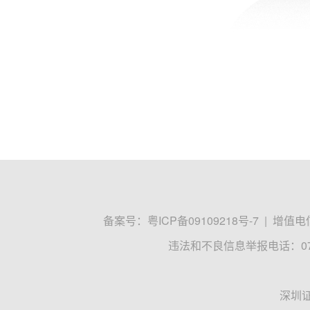
备案号：
粤ICP备09109218号-7
|
增值电信
违法和不良信息举报电话：0755
深圳