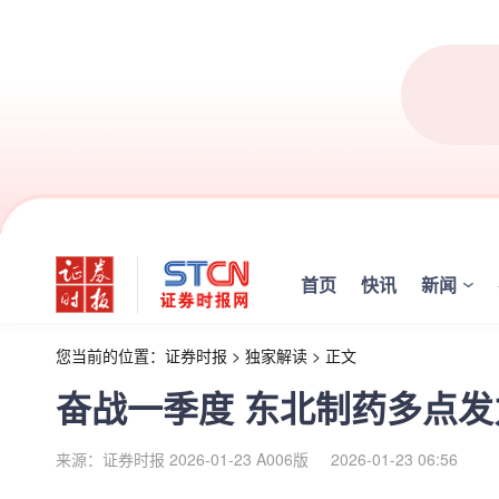
首页
快讯
新闻
您当前的位置：
证券时报
>
独家解读
>
正文
奋战一季度 东北制药多点
来源：证券时报 2026-01-23 A006版
2026-01-23 06:56