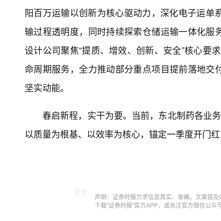
阳百万运输以创新为核心驱动力，深化电子运单系
输过程透明度，同时持续探索仓储运输一体化服
设计公司聚焦“提质、增效、创新、安全”核心要求
命周期服务，全力推动部分重点项目提前落地交
坚实动能。
春启新程，实干为要。当前，东北制药各业务
以质量为根基、以效率为核心，锚定一季度开门红
声明：证券时报力求信息真实、准确，文章提及
下载"证券时报"官方APP，或关注官方微信公