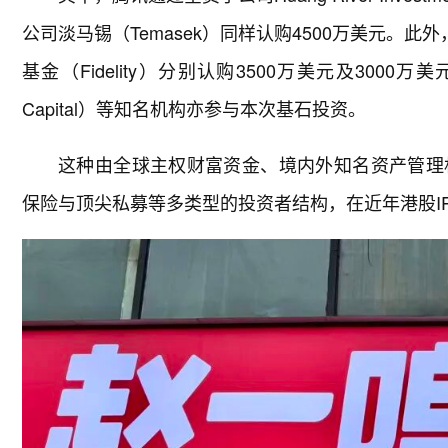
公司淡马锡（Temasek）同样认购4500万美元。此外
基金（Fidelity）分别认购3500万美元及3000
Capital）等知名机构亦参与本次基石投资。
这种由全球主权财富资金、境内外知名资产管理
保险与顶尖私募等多类型的投资者结构，在近年港股I