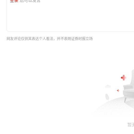
网友评论仅供其表达个人看法，并不表明证券时报立场
暂