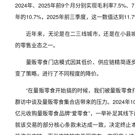
2024年、2025年前9个月分别实现毛利率7.5%、7
年的10.7%，2025年前三季度，这一数值达到11.
近年来，无论是在二三线城市，还是在小县
的零售业态之一。
量贩零食门店模式因其低价、供应链精简逐
变了策略，进行了不同程度的降价。
“在量贩零食开始搞的时候，我们被量贩零食打
群访中谈及量贩零食集合店带来的压力。2024年
亿元收购量贩零食品牌“爱零食”，一举补足其线下
就该交易的部分核心条款未达成一致，决定终止