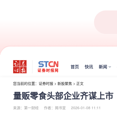
首页
快讯
新闻
您当前的位置：
证券时报
>
新股聚焦
>
正文
量贩零食头部企业齐谋上市
来源：第一财经
作者：揭书宜
2026-01-08 11:11