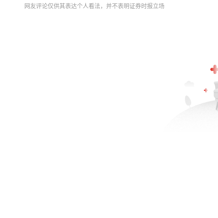
网友评论仅供其表达个人看法，并不表明证券时报立场