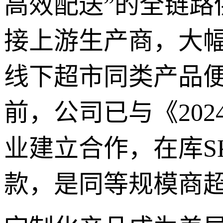
高效配送”的全链
接上游生产商，大
线下超市同类产品便
前，公司已与《20
业建立合作，在库SK
款，是同等规模商超