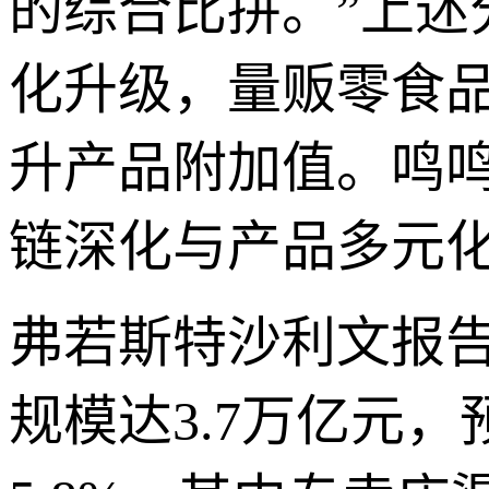
的综合比拼。”上
化升级，量贩零食
升产品附加值。鸣
链深化与产品多元
弗若斯特沙利文报告
规模达3.7万亿元，