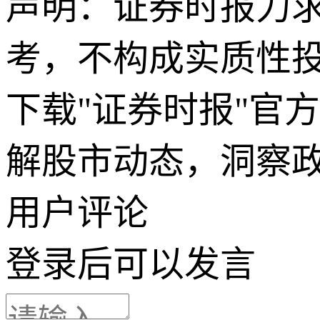
声明：证券时报力
考，不构成实质性
下载"证券时报"官
解股市动态，洞察
用户评论
登录
后可以发言