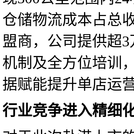
仓储物流成本占总收
盟商，公司提供超
机制及全方位培训，
据赋能提升单店运
行业竞争进入精细