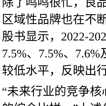
除了鸣鸣很忙，良
区域性品牌也在不
股书显示，2022-
7.5%、7.5%、7
较低水平，反映出行
“未来行业的竞争