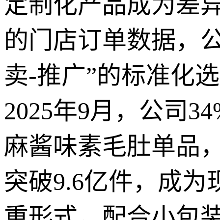
定制化产品成为差异
的门店订单数据，公
卖-推广”的标准化
2025年9月，公司
麻酱味素毛肚单品，2
突破9.6亿件，成
重形式，配合小包