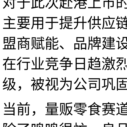
对于此次赴港上市
主要用于提升供应
盟商赋能、品牌建
在行业竞争日趋激
级，被视为公司巩
当前，量贩零食赛