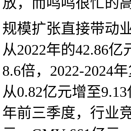
放，而鸣鸣很忙的
规模扩张直接带动
从2022年的42.86
8.6倍，2022-2
从0.82亿元增至9.
年前三季度，行业竞