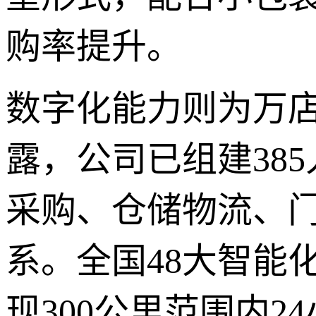
购率提升。
数字化能力则为万
露，公司已组建38
采购、仓储物流、
系。全国48大智能化
现300公里范围内2