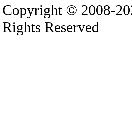
Copyright © 2008-202
Rights Reserved