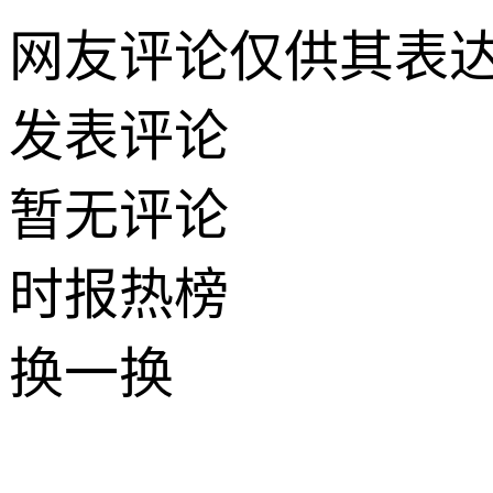
网友评论仅供其表
发表评论
暂无评论
时报
热榜
换一换