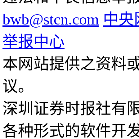
bwb@stcn.com
中央
举报中心
本网站提供之资料
议。
深圳证券时报社有
各种形式的软件开