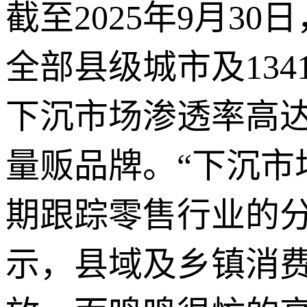
截至2025年9月3
全部县级城市及13
下沉市场渗透率高达
量贩品牌。“下沉市
期跟踪零售行业的分
示，县域及乡镇消