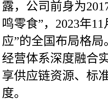
露，公司前身为201
鸣零食”，2023年
应”的全国布局格
经营体系深度融合
享供应链资源、标
度。