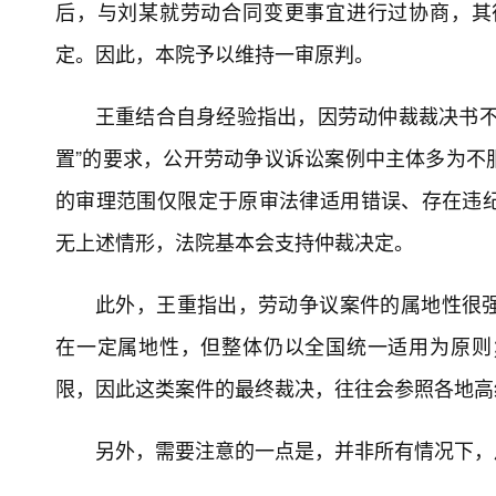
后，与刘某就劳动合同变更事宜进行过协商，其
定。因此，本院予以维持一审原判。
王重结合自身经验指出，因劳动仲裁裁决书不
置”的要求，公开劳动争议诉讼案例中主体多为不
的审理范围仅限定于原审法律适用错误、存在违
无上述情形，法院基本会支持仲裁决定。
此外，王重指出，劳动争议案件的属地性很
在一定属地性，但整体仍以全国统一适用为原则
限，因此这类案件的最终裁决，往往会参照各地高
另外，需要注意的一点是，并非所有情况下，