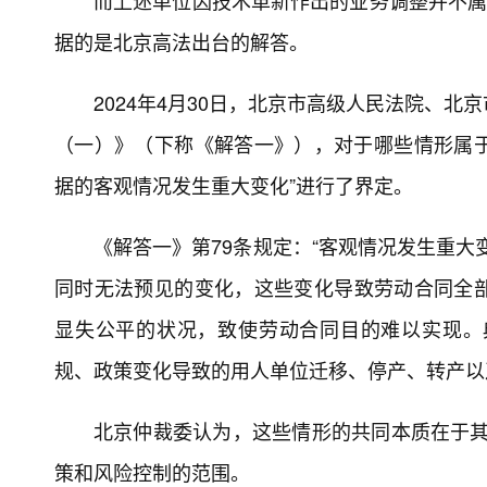
而上述单位因技术革新作出的业务调整并不属
据的是北京高法出台的解答。
2024年4月30日，北京市高级人民法院、
（一）》（下称《解答一》），对于哪些情形属于
据的客观情况发生重大变化”进行了界定。
《解答一》第79条规定：“客观情况发生重大
同时无法预见的变化，这些变化导致劳动合同全
显失公平的状况，致使劳动合同目的难以实现。
规、政策变化导致的用人单位迁移、停产、转产以
北京仲裁委认为，这些情形的共同本质在于其“
策和风险控制的范围。