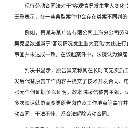
现行劳动合同法对于“客观情况发生重大变化
王重表示，在一些典型案件中会存在类案不同判的
例如，景某与某广告有限公司上海分公司劳
集竞品数据属于“客观情况发生重大变化”为由进
事宜并未达成一致。在该起案件中，法院认为解雇
判决书显示，原告景某称其在长时间无实质
发后代替原告工作内容并提交了技术开发合同、电
张无任何证据予以证明，故本院采信被告主张，
多次谈话就协商变更原告岗位及工作地点等事宜并
动合同，于法不悖，系合法解除劳动合同。