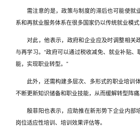
需注意的是，政策与制度的滞后也可能使就
系和再就业服务体系在很多国家仍以传统就业模式
对此，他表示，政府和企业应及时调整相关
与再学习。“政府可以通过税收减免、就业补贴、
能，实现职业转型。”
此外，还需构建多层次、多形式的职业培训体
不断更新知识储备和职业技能，从而缓解转型阵痛
殷菲阳也表示，应助推在新形势下企业内部
岗位适应性培训、培训效果评估等。