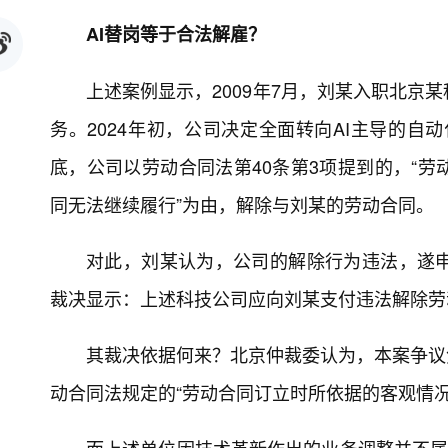
AI替岗等于合法解雇？
上述案例显示，2009年7月，刘某入职北京
务。2024年初，公司决定全面转向AI主导的自
底，公司以劳动合同法第40条第3项提到的，“
同无法继续履行”为由，解除与刘某的劳动合同。
对此，刘某认为，公司的解除行为违法，遂
裁决显示：上述科技公司应向刘某支付违法解除劳动合同
其裁决依据何来？北京仲裁委认为，本案争议
动合同法规定的“劳动合同订立时所依据的客观情况