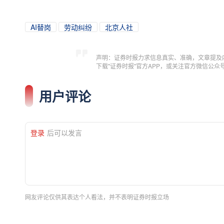
AI替岗
劳动纠纷
北京人社
声明：证券时报力求信息真实、准确，文章提及
下载"证券时报"官方APP，或关注官方微信公
用户评论
登录
后可以发言
网友评论仅供其表达个人看法，并不表明证券时报立场