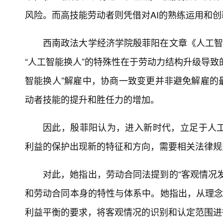
风险。而高技能劳动者则凭借对AI的熟练运用和
西南政法大学经济学院殷菲阳在文章《人工智
“人工智能换人”的特殊性在于劳动力结构升级导致
智能换人”解雇中，协商一致变更并非避免解雇的
动者技能的提升和胜任力的增加。
因此，殷菲阳认为，进入新时代，立足于人
利益的保护出现新的特征和方向，需要相关法律规
对此，她指出，劳动合同法提到的“客观情况
和劳动合同本身的特性与体系中。她指出，从理念
利益平衡的要求，将客观情况的识别和认定范围进