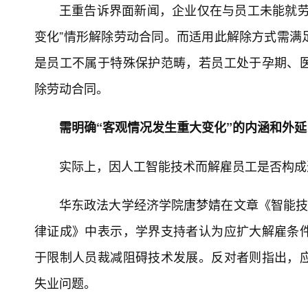
王重告诉界面新闻，企业仅在与员工未能就劳
变化”情形解除劳动合同。而适用此解除方式需满
是员工不属于特殊保护范畴，若员工处于孕期、
除劳动合同。
需明确“客观情况发生重大变化”的内涵和外延
实际上，因人工智能技术而解雇员工是否构成
华东政法大学经济学院唐梦婧在文章《智能技
律证成》中表示，学界支持者认为应扩大解雇条
于限制人员裁减阻碍技术发展。反对者则指出，
失业问题。