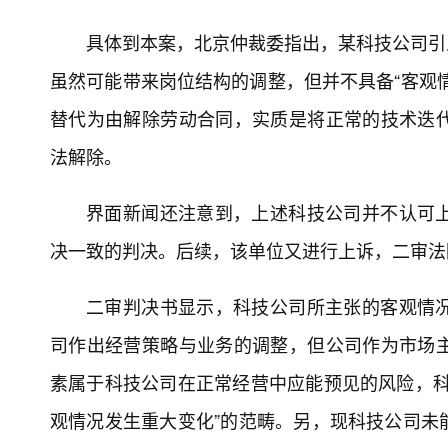
具体到本案，北京仲裁委指出，某科技公司引
虽然可能带来岗位结构的调整，但并不具备“客观情
替代为由解除劳动合同，实质是将正常的技术迭
法解除。
界面新闻还注意到，上述科技公司并不认可
决一致的判决。后续，该单位又进行上诉，二审法
二审判决书显示，科技公司所主张的客观情
司作出经营策略与业务的调整，但公司作为市场
素属于科技公司在正常经营中应能预见的风险，科
观情况发生重大变化”的范畴。另，现科技公司未