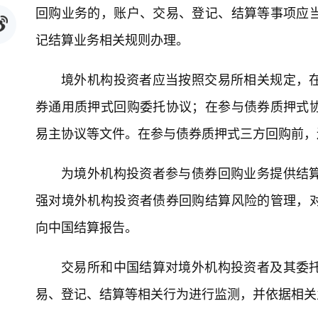
回购业务的，账户、交易、登记、结算等事项应
记结算业务相关规则办理。
境外机构投资者应当按照交易所相关规定，
券通用质押式回购委托协议；在参与债券质押式
易主协议等文件。在参与债券质押式三方回购前，
为境外机构投资者参与债券回购业务提供结
强对境外机构投资者债券回购结算风险的管理，
向中国结算报告。
交易所和中国结算对境外机构投资者及其委
易、登记、结算等相关行为进行监测，并依据相关