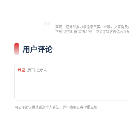
声明：证券时报力求信息真实、准确，文章提及
下载"证券时报"官方APP，或关注官方微信公
用户评论
登录
后可以发言
网友评论仅供其表达个人看法，并不表明证券时报立场