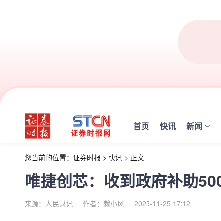
首页
快讯
新闻
您当前的位置：
证券时报
>
快讯
>
正文
唯捷创芯：收到政府补助50
来源：人民财讯
作者：赖小风
2025-11-25 17:12