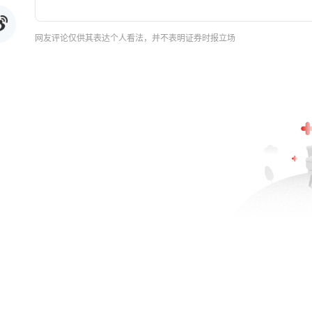
网友评论仅供其表达个人看法，并不表明证券时报立场