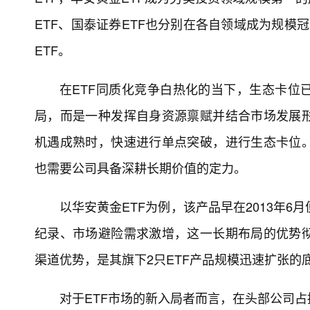
ETF、国泰证券ETF也分别在各自领域成为规模
ETF。
在ETF同质化竞争白热化的当下，生态卡位
局，而是一种发挥自身资源禀赋并结合市场发展
机遇成熟时，快速进行单点突破，进行生态卡位
也需要公司具备深耕长期价值的定力。
以华安黄金ETF为例，该产品早在2013年
纪录、市场避险需求激增，这一长期布局的优势
渠道优势，是其旗下2只ETF产品规模迅速扩张的
对于ETF市场的新入局者而言，在头部公司