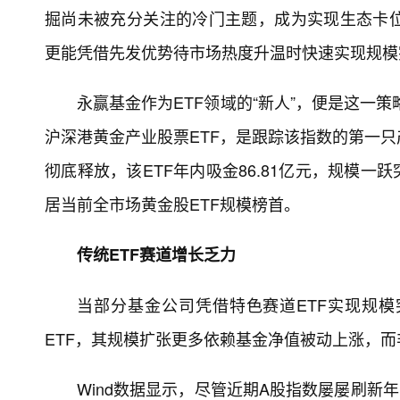
掘尚未被充分关注的冷门主题，成为实现生态卡
更能凭借先发优势待市场热度升温时快速实现规模
永赢基金作为ETF领域的“新人”，便是这一
沪深港黄金产业股票ETF，是跟踪该指数的第一
彻底释放，该ETF年内吸金86.81亿元，规模
居当前全市场黄金股ETF规模榜首。
传统ETF赛道增长乏力
当部分基金公司凭借特色赛道ETF实现规模
ETF，其规模扩张更多依赖基金净值被动上涨，
Wind数据显示，尽管近期A股指数屡屡刷新年内