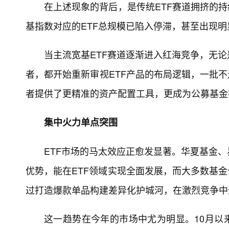
在上述现象的背后，是传统ETF赛道拥挤的持
基指数对应的ETF总规模已陷入停滞，甚至出现明
当主流宽基ETF赛道逐渐进入红海竞争，无
者，都开始重新审视ETF产品的布局逻辑，一批不
者提供了更精准的资产配置工具，更成为公募基金
集中火力单点突围
ETF市场的马太效应正愈发显著。华夏基金
优势，能在ETF领域实现全面发展，而大多数基金
过打造爆款单品构建差异化护城河，在激烈竞争中
这一趋势在今年的市场中尤为明显。10月以