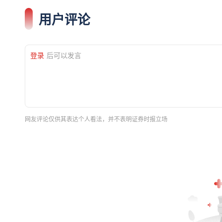
用户评论
登录
后可以发言
网友评论仅供其表达个人看法，并不表明证券时报立场