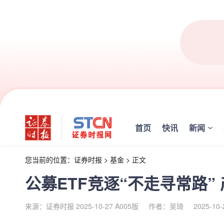
首页
快讯
新闻
您当前的位置：
证券时报
>
基金
>
正文
公募ETF竞逐“不走寻常路”
来源：证券时报 2025-10-27 A005版
作者：吴琦
2025-10-