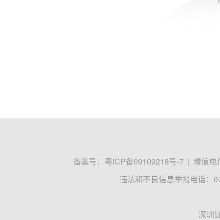
备案号：
粤ICP备09109218号-7
|
增值电信
违法和不良信息举报电话：0755
深圳