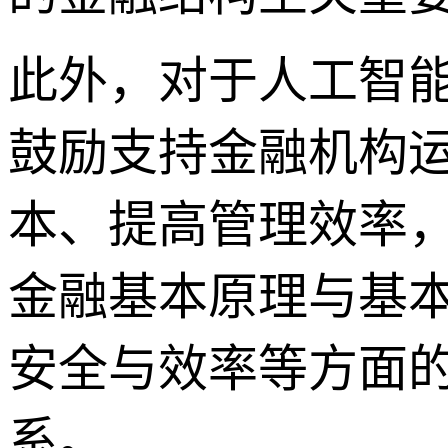
此外，对于人工智
鼓励支持金融机构
本、提高管理效率
金融基本原理与基
安全与效率等方面
系。