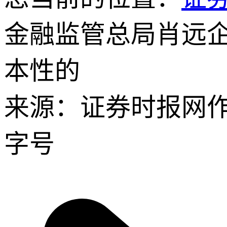
金融监管总局肖远企
本性的
来源：证券时报网
字号