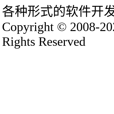
各种形式的软件开
Copyright © 2008-202
Rights Reserved