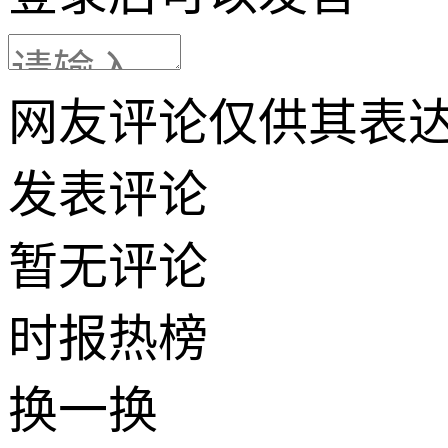
网友评论仅供其表
发表评论
暂无评论
时报
热榜
换一换