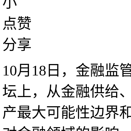
小
点赞
分享
10月18日，金融监
坛上，从金融供给
产最大可能性边界和