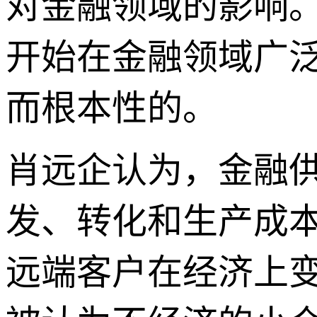
对金融领域的影响
开始在金融领域广
而根本性的。
肖远企认为，金融
发、转化和生产成
远端客户在经济上