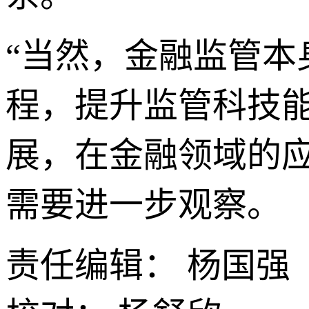
“当然，金融监管
程，提升监管科技
展，在金融领域的
需要进一步观察。
责任编辑： 杨国强