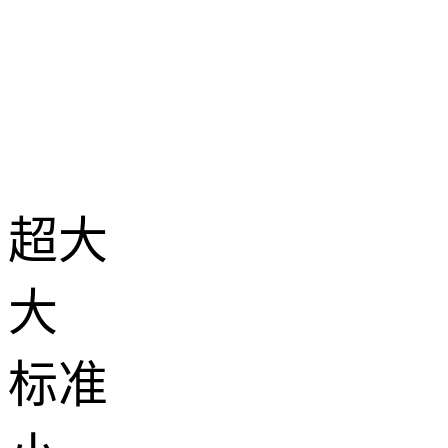
超大
大
标准