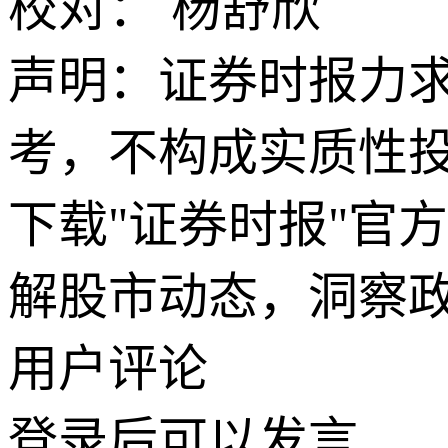
校对： 杨舒欣
声明：证券时报力
考，不构成实质性
下载"证券时报"官
解股市动态，洞察
用户评论
登录
后可以发言