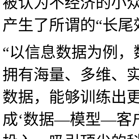
被认为不经济的小
产生了所谓的“长尾
“以信息数据为例
拥有海量、多维、
数据，能够训练出
成‘数据—模型—客