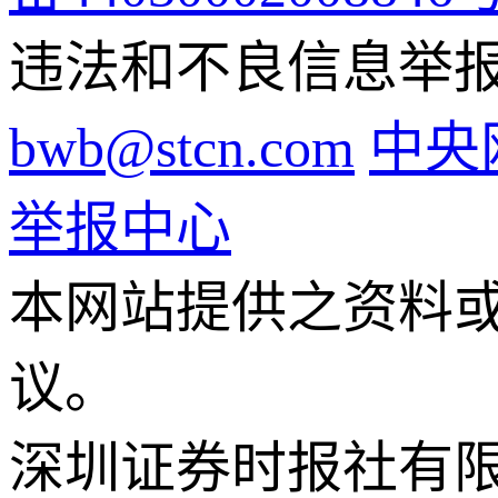
违法和不良信息举报电话
bwb@stcn.com
中央
举报中心
本网站提供之资料
议。
深圳证券时报社有