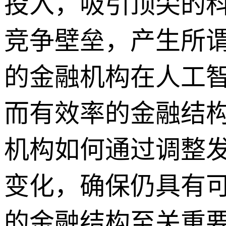
投入，吸引顶尖的
竞争壁垒，产生所谓
的金融机构在人工
而有效率的金融结
机构如何通过调整
变化，确保仍具有
的金融结构至关重