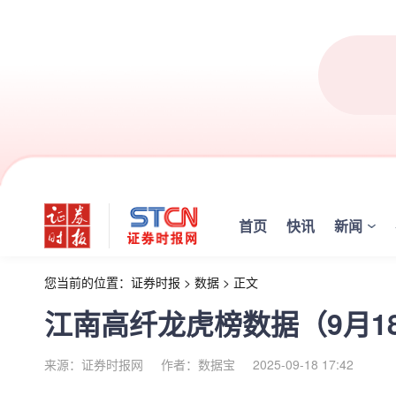
首页
快讯
新闻
您当前的位置：
证券时报
>
数据
>
正文
江南高纤龙虎榜数据（9月1
来源：证券时报网
作者：数据宝
2025-09-18 17:42