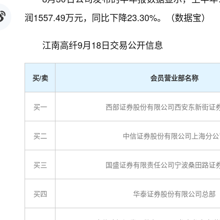
润1557.49万元，同比下降23.30%。（数据宝）
江南高纤9月18日交易公开信息
买/卖
会员营业部名称
买一
西部证券股份有限公司西安东新街证
买二
中信证券股份有限公司上海分公
买三
国盛证券有限责任公司宁波桑田路证
买四
华泰证券股份有限公司总部