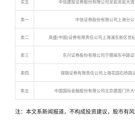
买五
中信建投证券股份有限公司龙岩龙岩大道
卖一
中信证券股份有限公司上海分公
卖二
高盛(中国)证券有限责任公司上海浦东新区世
卖三
东兴证券股份有限公司宁德闽东中路证
卖四
瑞银证券有限责任公司上海花园石桥路
卖五
中国国际金融股份有限公司北京建国门外大
注：本文系新闻报道，不构成投资建议，股市有风