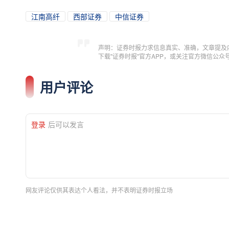
江南高纤
西部证券
中信证券
声明：证券时报力求信息真实、准确，文章提及
下载"证券时报"官方APP，或关注官方微信公
用户评论
登录
后可以发言
网友评论仅供其表达个人看法，并不表明证券时报立场