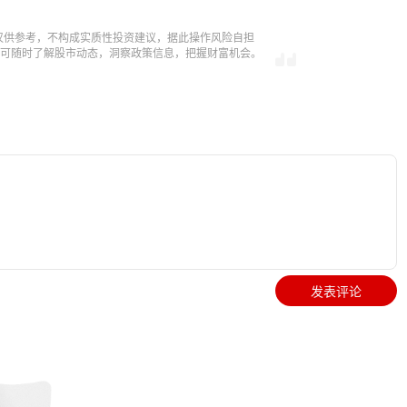
仅供参考，不构成实质性投资建议，据此操作风险自担
，即可随时了解股市动态，洞察政策信息，把握财富机会。
发表评论