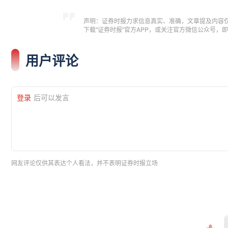
声明：证券时报力求信息真实、准确，文章提及内容
下载"证券时报"官方APP，或关注官方微信公众号
用户评论
登录
后可以发言
网友评论仅供其表达个人看法，并不表明证券时报立场